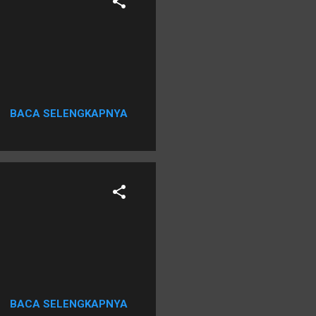
BACA SELENGKAPNYA
BACA SELENGKAPNYA