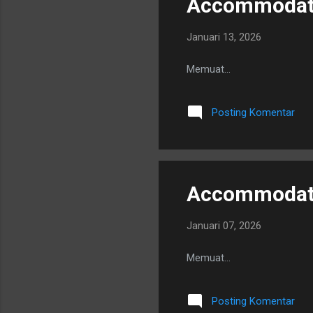
Accommodatio
Januari 13, 2026
Memuat…
Posting Komentar
Accommodatio
Januari 07, 2026
Memuat…
Posting Komentar