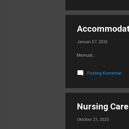
Accommodatio
Januari 07, 2026
Memuat…
Posting Komentar
Nursing Care
Oktober 21, 2025