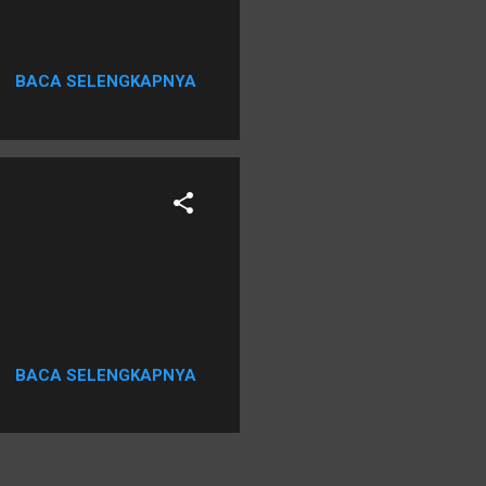
BACA SELENGKAPNYA
BACA SELENGKAPNYA