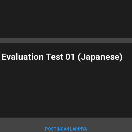
 Evaluation Test 01 (Japanese)
POSTINGAN LAINNYA