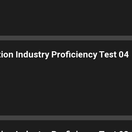
n Industry Proficiency Test 04