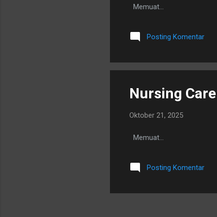
Memuat…
Posting Komentar
Nursing Care
Oktober 21, 2025
Memuat…
Posting Komentar