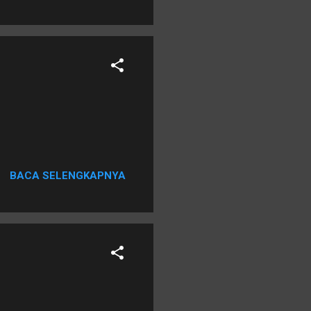
BACA SELENGKAPNYA