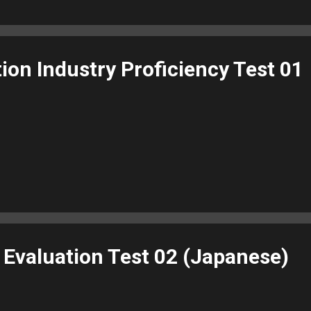
n Industry Proficiency Test 01
 Evaluation Test 02 (Japanese)