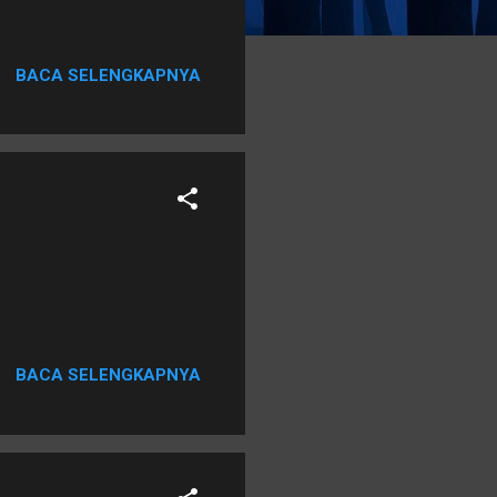
BACA SELENGKAPNYA
BACA SELENGKAPNYA