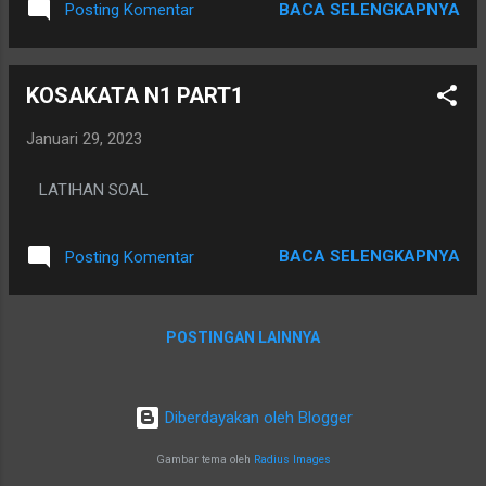
BACA SELENGKAPNYA
Posting Komentar
KOSAKATA N1 PART1
Januari 29, 2023
LATIHAN SOAL
BACA SELENGKAPNYA
Posting Komentar
POSTINGAN LAINNYA
Diberdayakan oleh Blogger
Gambar tema oleh
Radius Images