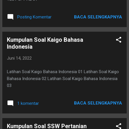
BACA SELENGKAPNYA
Posting Komentar
Kumpulan Soal Kaigo Bahasa
Indonesia
Juni 14, 2022
Latihan Soal Kaigo Bahasa Indonesia 01 Latihan Soal Kaigo
Bahasa Indonesia 02 Latihan Soal Kaigo Bahasa Indonesia
03
BACA SELENGKAPNYA
1 komentar
Kumpulan Soal SSW Pertanian