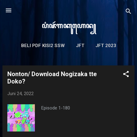
Langsung ke konten utama
e
ꦥ꦳ꦗꦂ​ꦒꦏꦸꦲꦺꦤ꧀
BELI PDF KISI2 SSW
JFT
JFT 2023
KISI-KISI TG
LAINNYA…
JLPT N4
Nonton/ Download Nogizaka tte
P
Doko?
o
s
Juni 24, 2022
t
i
Episode 1-180
n
g
a