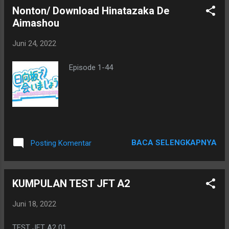
Nonton/ Download Hinatazaka De
Aimashou
Juni 24, 2022
Episode 1-44
BACA SELENGKAPNYA
Posting Komentar
KUMPULAN TEST JFT A2
Juni 18, 2022
TEST JFT A2 01