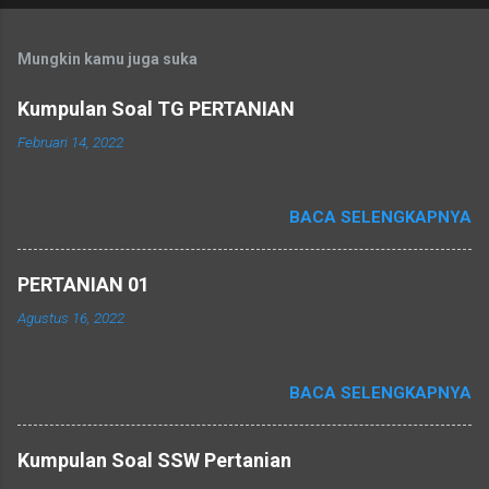
Mungkin kamu juga suka
Kumpulan Soal TG PERTANIAN
Februari 14, 2022
BACA SELENGKAPNYA
PERTANIAN 01
Agustus 16, 2022
BACA SELENGKAPNYA
Kumpulan Soal SSW Pertanian