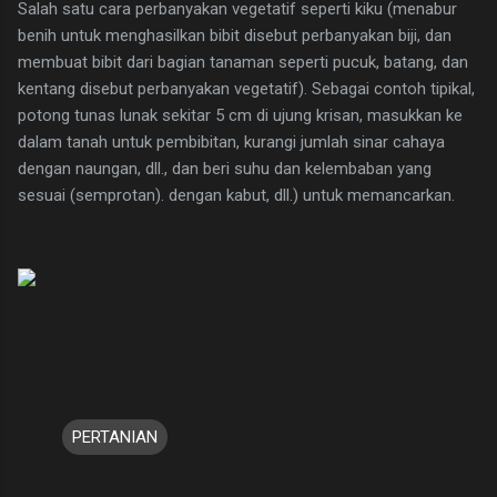
Salah satu cara perbanyakan vegetatif seperti kiku (menabur
benih untuk menghasilkan bibit disebut perbanyakan biji, dan
membuat bibit dari bagian tanaman seperti pucuk, batang, dan
kentang disebut perbanyakan vegetatif). Sebagai contoh tipikal,
potong tunas lunak sekitar 5 cm di ujung krisan, masukkan ke
dalam tanah untuk pembibitan, kurangi jumlah sinar cahaya
dengan naungan, dll., dan beri suhu dan kelembaban yang
sesuai (semprotan). dengan kabut, dll.) untuk memancarkan.
PERTANIAN
K