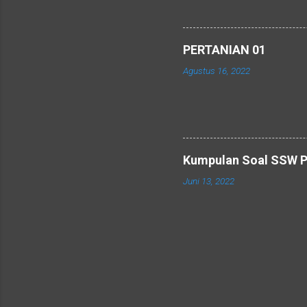
PERTANIAN 01
Agustus 16, 2022
Kumpulan Soal SSW P
Juni 13, 2022