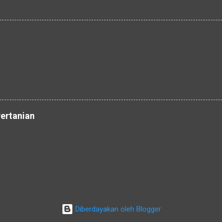
ertanian
Diberdayakan oleh Blogger