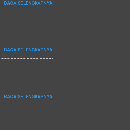
BACA SELENGKAPNYA
BACA SELENGKAPNYA
BACA SELENGKAPNYA