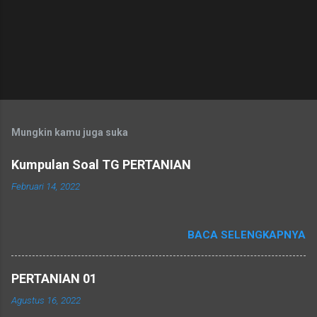
Mungkin kamu juga suka
Kumpulan Soal TG PERTANIAN
Februari 14, 2022
BACA SELENGKAPNYA
PERTANIAN 01
Agustus 16, 2022