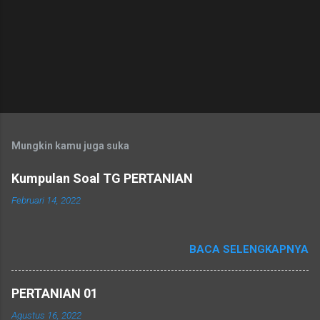
Mungkin kamu juga suka
Kumpulan Soal TG PERTANIAN
Februari 14, 2022
BACA SELENGKAPNYA
PERTANIAN 01
Agustus 16, 2022