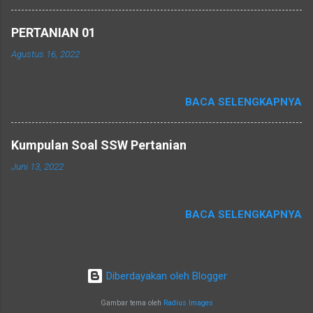
PERTANIAN 01
Agustus 16, 2022
BACA SELENGKAPNYA
Kumpulan Soal SSW Pertanian
Juni 13, 2022
BACA SELENGKAPNYA
Diberdayakan oleh Blogger
Gambar tema oleh
Radius Images