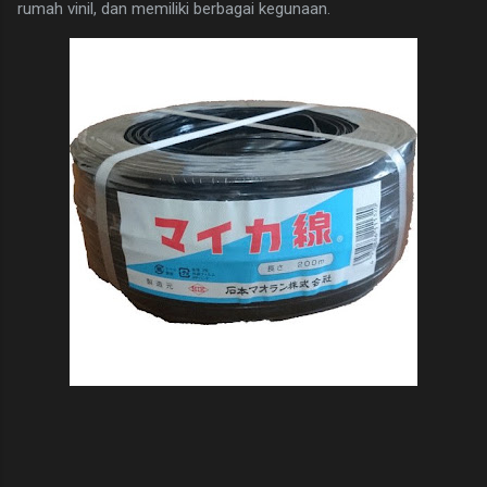
rumah vinil, dan memiliki berbagai kegunaan.