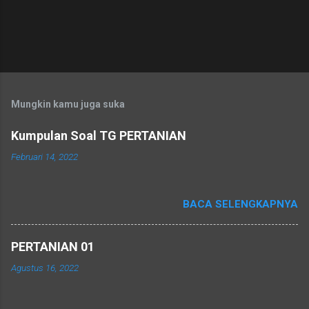
Mungkin kamu juga suka
Kumpulan Soal TG PERTANIAN
Februari 14, 2022
BACA SELENGKAPNYA
PERTANIAN 01
Agustus 16, 2022