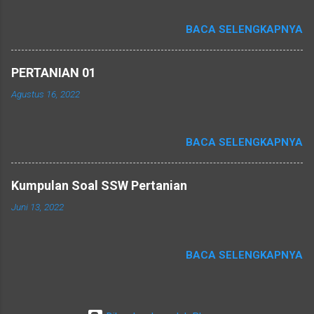
BACA SELENGKAPNYA
PERTANIAN 01
Agustus 16, 2022
BACA SELENGKAPNYA
Kumpulan Soal SSW Pertanian
Juni 13, 2022
BACA SELENGKAPNYA