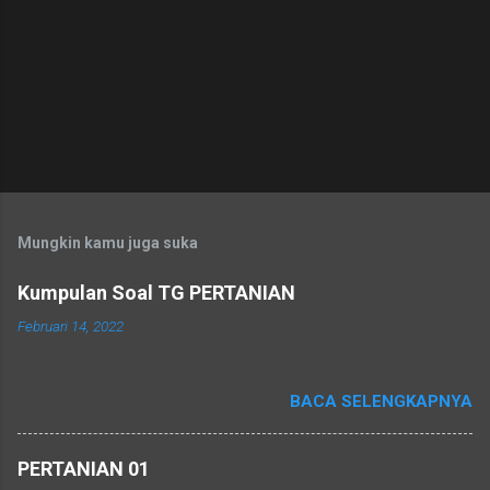
Mungkin kamu juga suka
Kumpulan Soal TG PERTANIAN
Februari 14, 2022
BACA SELENGKAPNYA
PERTANIAN 01