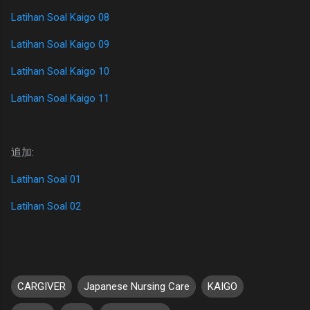
Latihan Soal Kaigo 08
Latihan Soal Kaigo 09
Latihan Soal Kaigo 10
Latihan Soal Kaigo 11
追加:
Latihan Soal 01
Latihan Soal 02
CARGIVER
Japanese Nursing Care
KAIGO