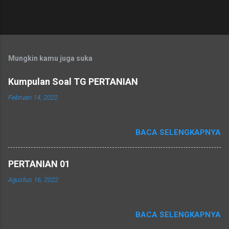
Mungkin kamu juga suka
Kumpulan Soal TG PERTANIAN
Februari 14, 2022
BACA SELENGKAPNYA
PERTANIAN 01
Agustus 16, 2022
BACA SELENGKAPNYA