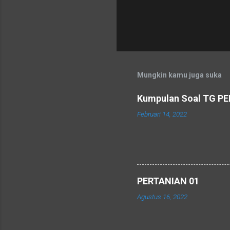
Mungkin kamu juga suka
Kumpulan Soal TG P
Februari 14, 2022
PERTANIAN 01
Agustus 16, 2022