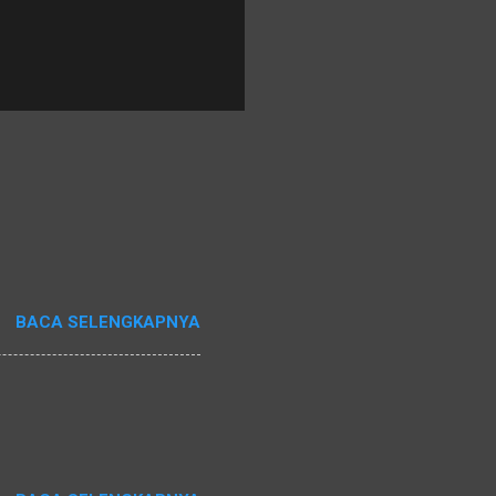
BACA SELENGKAPNYA