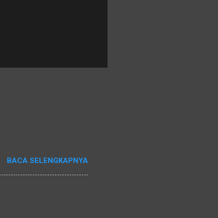
BACA SELENGKAPNYA