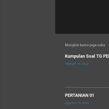
Mungkin kamu juga suka
Kumpulan Soal TG P
Februari 14, 2022
PERTANIAN 01
Agustus 16, 2022