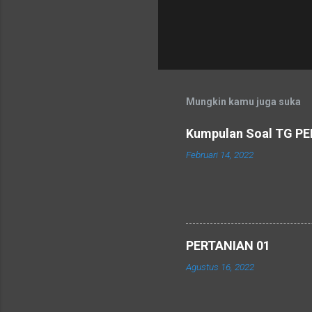
Mungkin kamu juga suka
Kumpulan Soal TG P
Februari 14, 2022
PERTANIAN 01
Agustus 16, 2022