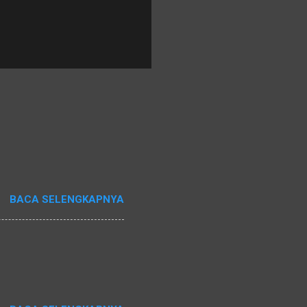
BACA SELENGKAPNYA