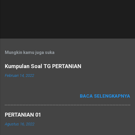
Mungkin kamu juga suka
Kumpulan Soal TG PERTANIAN
Februari 14, 2022
BACA SELENGKAPNYA
PERTANIAN 01
Agustus 16, 2022